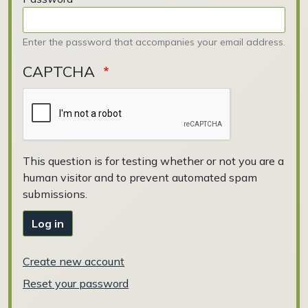
Enter the password that accompanies your email address.
CAPTCHA
This question is for testing whether or not you are a
human visitor and to prevent automated spam
submissions.
Log in
Create new account
Reset your password