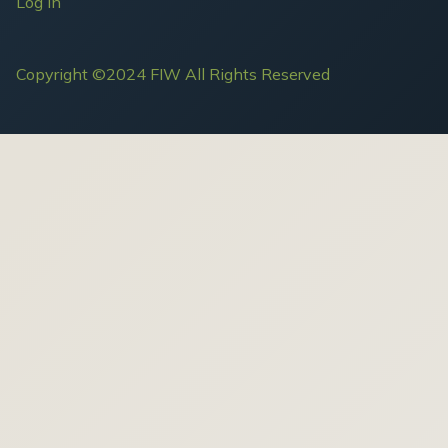
Log in
Copyright ©2024 FIW All Rights Reserved