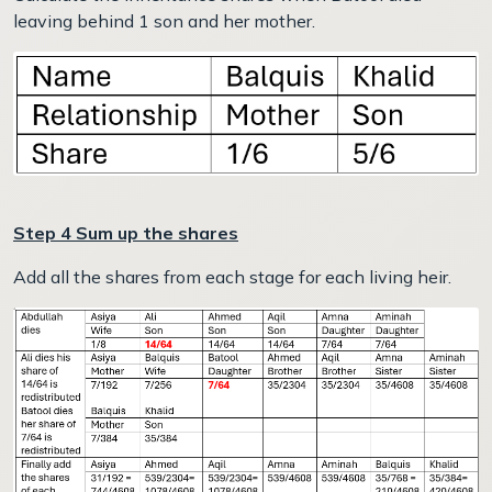
leaving behind 1 son and her mother.
Step 4 Sum up the shares
Add all the shares from each stage for each living heir.