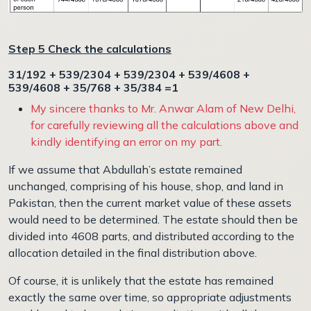
Step 5 Check the calculations
31/192 + 539/2304 +
539/2304 + 539/4608 +
539/4608 +
35/768
+ 35/384 =1
My sincere thanks to Mr. Anwar Alam of New Delhi,
for carefully reviewing all the calculations above and
kindly identifying an error on my part.
If we assume that Abdullah’s estate remained
unchanged, comprising of his house, shop, and land in
Pakistan, then the current market value of these assets
would need to be determined. The estate should then be
divided into 4608 parts, and distributed according to the
allocation detailed in the final distribution above.
Of course, it is unlikely that the estate has remained
exactly the same over time, so appropriate adjustments