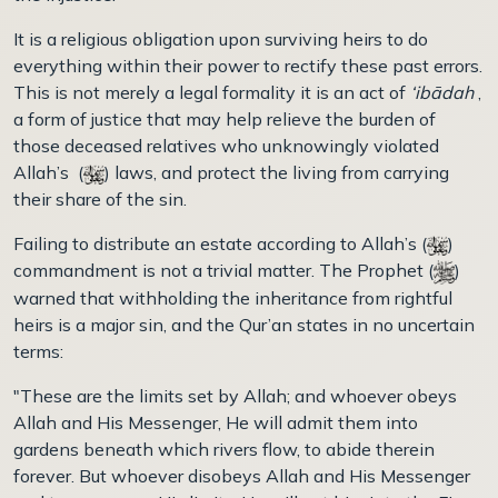
It is a religious obligation upon surviving heirs to do
everything within their power to rectify these past errors.
This is not merely a legal formality it is an act of
‘ibādah
,
a form of justice that may help relieve the burden of
those deceased relatives who unknowingly violated
Allah’s (
) laws, and protect the living from carrying
their share of the sin.
Failing to distribute an estate according to Allah’s (
)
commandment is not a trivial matter. The Prophet (
)
warned that withholding the inheritance from rightful
heirs is a major sin, and the Qur’an states in no uncertain
terms:
"These are the limits set by Allah; and whoever obeys
Allah and His Messenger, He will admit them into
gardens beneath which rivers flow, to abide therein
forever. But whoever disobeys Allah and His Messenger