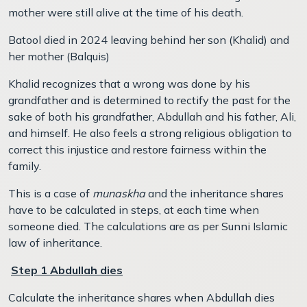
mother were still alive at the time of his death.
Batool died in 2024 leaving behind her son (Khalid) and
her mother (Balquis)
Khalid recognizes that a wrong was done by his
grandfather and is determined to rectify the past for the
sake of both his grandfather, Abdullah and his father, Ali,
and himself. He also feels a strong religious obligation to
correct this injustice and restore fairness within the
family.
This is a case of
munaskha
and the inheritance shares
have to be calculated in steps, at each time when
someone died. The calculations are as per Sunni Islamic
law of inheritance.
Step 1 Abdullah dies
Calculate the inheritance shares when Abdullah dies