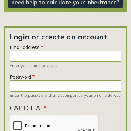
need help to calculate your inheritance?
Login or create an account
Email address
Enter your email address.
Password
Enter the password that accompanies your email address.
CAPTCHA