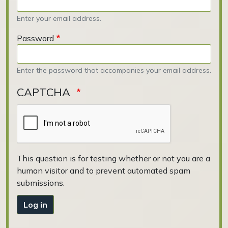
Enter your email address.
Password
Enter the password that accompanies your email address.
CAPTCHA
This question is for testing whether or not you are a
human visitor and to prevent automated spam
submissions.
Log in