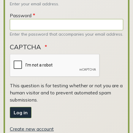
Enter your email address.
Password
Enter the password that accompanies your email address.
CAPTCHA
This question is for testing whether or not you are a
human visitor and to prevent automated spam
submissions.
Log in
Create new account