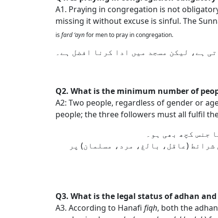
A1. Praying in congregation is not obligato
missing it without excuse is sinful. The Sunna
is
fard ‘ayn
for men to pray in congregation.
تی ہے، لیکن مسجد میں ادا کرنا افضل ہے۔
Q2. What is the minimum number of peop
A2: Two people, regardless of gender or age 
people; the three followers must all fulfil t
ا جنس کچھ بھی ہو۔
 شرائط (عاقل، بالغ، مرد، مسلمان) پر
Q3. What is the legal status of adhan an
A3. According to Hanafi
fiqh
, both the adha