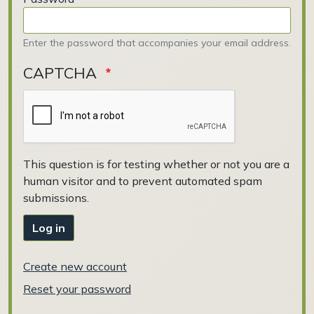
Enter the password that accompanies your email address.
CAPTCHA
This question is for testing whether or not you are a
human visitor and to prevent automated spam
submissions.
Log in
Create new account
Reset your password