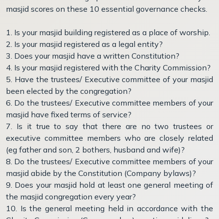
masjid scores on these 10 essential governance checks.
1. Is your masjid building registered as a place of worship.
2. Is your masjid registered as a legal entity?
3. Does your masjid have a written Constitution?
4. Is your masjid registered with the Charity Commission?
5. Have the trustees/ Executive committee of your masjid
been elected by the congregation?
6. Do the trustees/ Executive committee members of your
masjid have fixed terms of service?
7. Is it true to say that there are no two trustees or
executive committee members who are closely related
(eg father and son, 2 bothers, husband and wife)?
8. Do the trustees/ Executive committee members of your
masjid abide by the Constitution (Company bylaws)?
9. Does your masjid hold at least one general meeting of
the masjid congregation every year?
10. Is the general meeting held in accordance with the