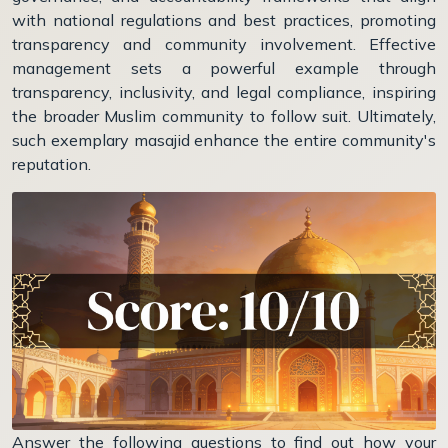
with national regulations and best practices, promoting
transparency and community involvement. Effective
management sets a powerful example through
transparency, inclusivity, and legal compliance, inspiring
the broader Muslim community to follow suit. Ultimately,
such exemplary masajid enhance the entire community's
reputation.
Answer the following questions to find out how your