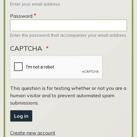
Enter your email address.
Password
Enter the password that accompanies your email address.
CAPTCHA
This question is for testing whether or not you are a
human visitor and to prevent automated spam
submissions.
Log in
Create new account