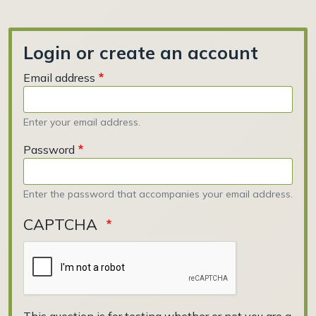
Login or create an account
Email address
Enter your email address.
Password
Enter the password that accompanies your email address.
CAPTCHA
This question is for testing whether or not you are a