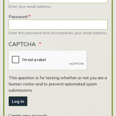
Enter your email address.
Password
Enter the password that accompanies your email address.
CAPTCHA
This question is for testing whether or not you are a
human visitor and to prevent automated spam
submissions.
Log in
Create new account