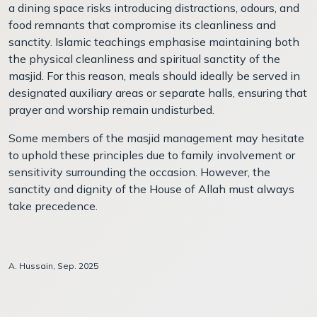
a dining space risks introducing distractions, odours, and
food remnants that compromise its cleanliness and
sanctity. Islamic teachings emphasise maintaining both
the physical cleanliness and spiritual sanctity of the
masjid. For this reason, meals should ideally be served in
designated auxiliary areas or separate halls, ensuring that
prayer and worship remain undisturbed.
Some members of the masjid management may hesitate
to uphold these principles due to family involvement or
sensitivity surrounding the occasion. However, the
sanctity and dignity of the House of Allah must always
take precedence.
A. Hussain, Sep. 2025