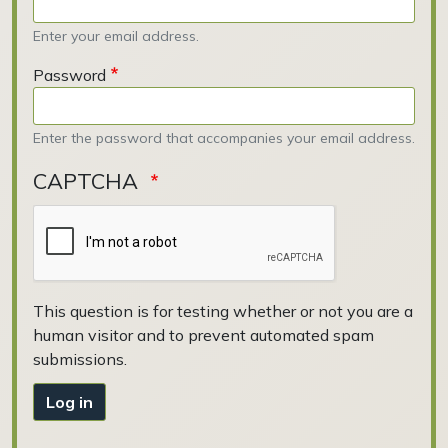
Enter your email address.
Password
Enter the password that accompanies your email address.
CAPTCHA
This question is for testing whether or not you are a
human visitor and to prevent automated spam
submissions.
Log in