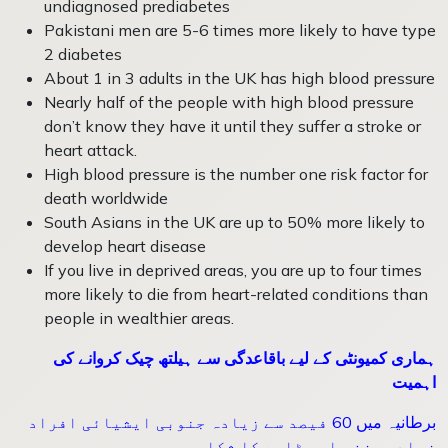
undiagnosed prediabetes
Pakistani men are 5-6 times more likely to have type
2 diabetes
About 1 in 3 adults in the UK has high blood pressure
Nearly half of the people with high blood pressure
don’t know they have it until they suffer a stroke or
heart attack.
High blood pressure is the number one risk factor for
death worldwide
South Asians in the UK are up to 50% more likely to
develop heart disease
If you live in deprived areas, you are up to four times
more likely to die from heart-related conditions than
people in wealthier areas.
ہماری کمیونٹی کے لیے باقاعدگی سے ہیلتھ چیک کروانے کی
اہمیت
برطانیہ میں 60 فیصد سے زیادہ جنوبی ایشیائی افراد
زیادہ وزن یا موٹاپے کا شکار ہیں۔