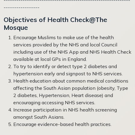
-----------------
Objectives of Health Check@The
Mosque
Encourage Muslims to make use of the health
services provided by the NHS and local Council
including use of the NHS App and
NHS Health Check
available at local GPs in England.
To try to identify or detect type 2 diabetes and
hypertension early and
signpost to NHS services
.
Health education about common medical conditions
affecting the South Asian population (obesity, Type
2 diabetes, Hypertension, Heart disease) and
encouraging accessing NHS services.
Increase participation in NHS health screening
amongst South Asians.
Encourage evidence-based health practices.