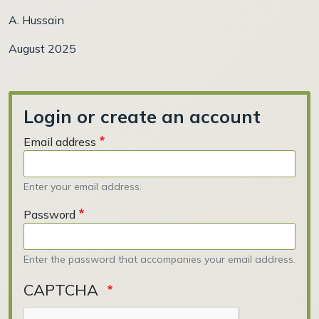
A. Hussain
August 2025
Login or create an account
Email address
Enter your email address.
Password
Enter the password that accompanies your email address.
CAPTCHA