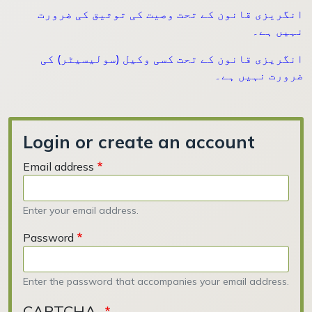
انگریزی قانون کے تحت وصیت کی توثیق کی ضرورت
نہیں ہے۔
انگریزی قانون کے تحت کسی وکیل (سولیسیٹر) کی
ضرورت نہیں ہے۔
Login or create an account
Email address
Enter your email address.
Password
Enter the password that accompanies your email address.
CAPTCHA