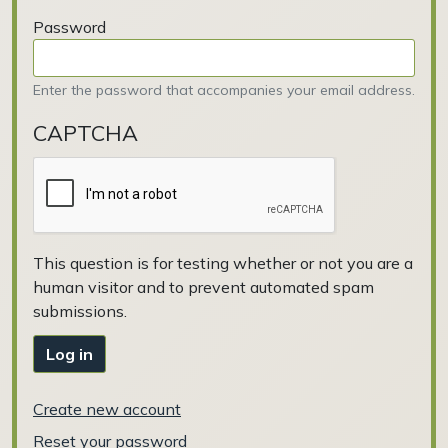
Password
Enter the password that accompanies your email address.
CAPTCHA
This question is for testing whether or not you are a
human visitor and to prevent automated spam
submissions.
Log in
Create new account
Reset your password