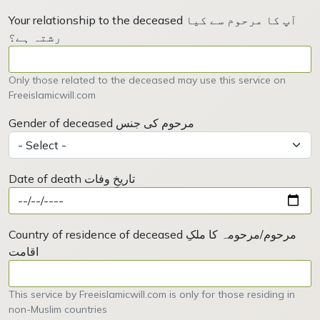
Your relationship to the deceased آپ کا مرحوم سے کیا
رشتہ ہے؟
Only those related to the deceased may use this service on
Freeislamicwill.com
Gender of deceased مرحوم کی جنس
Date of death تاریخِ وفات
Country of residence of deceased مرحوم/مرحومہ کا ملکِ
اقامت
This service by Freeislamicwill.com is only for those residing in
non-Muslim countries