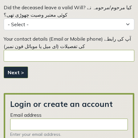
Did the deceased leave a valid Will? کیا مرحوم/مرحومہ نے
کوئی معتبر وصیت چھوڑی تھی؟
Your contact details (Email or Mobile phone) آپ کی رابطے
کی تفصیلات (ای میل یا موبائل فون نمبر)
Next >
Login or create an account
Email address
Enter your email address.